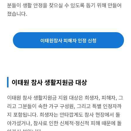
분들이 생활 안정을 찾으실 수 있도록 돕기 위해 만들어
졌습니다.
이태원참사 피해자 인정 신청
이태원 참사 생활지원금 대상
이태원 참사 생활지원금 지원 대상은 희생자, 피해자, 그
리고 그분들이 속한 가구 구성원, 그리고 특별 인정자까
지 포함됩니다. 희생자는 안타깝게도 참사 현장에서 돌
아가셨거나, 참사로 인한 신체적·정신적 피해 때문에 돌