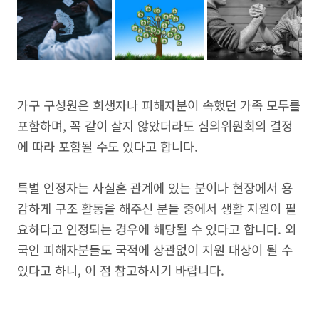
가구 구성원은 희생자나 피해자분이 속했던 가족 모두를
포함하며, 꼭 같이 살지 않았더라도 심의위원회의 결정
에 따라 포함될 수도 있다고 합니다.
특별 인정자는 사실혼 관계에 있는 분이나 현장에서 용
감하게 구조 활동을 해주신 분들 중에서 생활 지원이 필
요하다고 인정되는 경우에 해당될 수 있다고 합니다. 외
국인 피해자분들도 국적에 상관없이 지원 대상이 될 수
있다고 하니, 이 점 참고하시기 바랍니다.