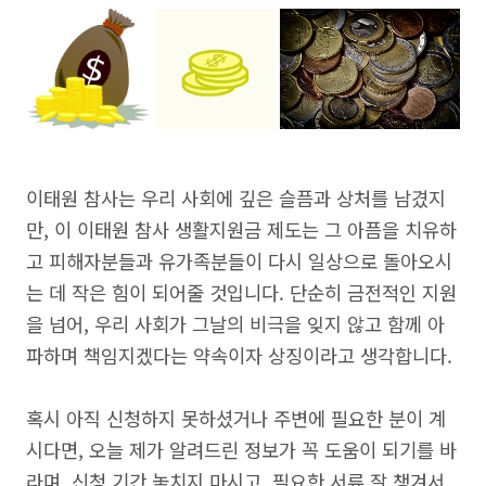
이태원 참사는 우리 사회에 깊은 슬픔과 상처를 남겼지
만, 이 이태원 참사 생활지원금 제도는 그 아픔을 치유하
고 피해자분들과 유가족분들이 다시 일상으로 돌아오시
는 데 작은 힘이 되어줄 것입니다. 단순히 금전적인 지원
을 넘어, 우리 사회가 그날의 비극을 잊지 않고 함께 아
파하며 책임지겠다는 약속이자 상징이라고 생각합니다.
혹시 아직 신청하지 못하셨거나 주변에 필요한 분이 계
시다면, 오늘 제가 알려드린 정보가 꼭 도움이 되기를 바
라며, 신청 기간 놓치지 마시고, 필요한 서류 잘 챙겨서