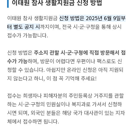
이태원 참사 생활지원금 신청 방법
이태원 참사 생활지원금
신청 방법은 2025년 6월 9일부
터 별도 공지 시
까지이며, 전국 시·군·구청을 통해 상시
접수가 가능합니다.
신청 방법은
주소지 관할 시·군·구청에 직접 방문해서 접
수가 가능
하며, 방문이 어렵다면 우편이나 팩스로도 신
청할 수 있습니다. 아쉽지만 온라인 신청은 아직 지원되
지 않는다고 하니, 이 점 꼭 기억해 주세요!
접수는 희생자나 피해자분의 주민등록상 거주지를 관할
하는 시·군·구청의 민원실이나 복지과로 가셔서 신청하
시면 되며, 외국인 분들은 해당 국가 대사관이 있는 지자
체에서 접수하면 됩니다.