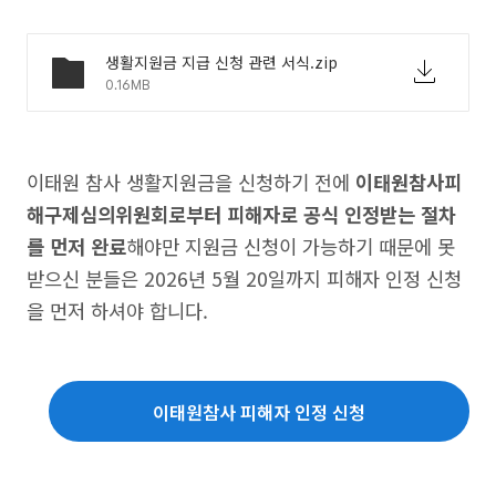
생활지원금 지급 신청 관련 서식.zip
0.16MB
이태원 참사 생활지원금을 신청하기 전에
이태원참사피
해구제심의위원회로부터 피해자로 공식 인정받는 절차
를 먼저 완료
해야만 지원금 신청이 가능하기 때문에 못
받으신 분들은 2026년 5월 20일까지 피해자 인정 신청
을 먼저 하셔야 합니다.
이태원참사 피해자 인정 신청