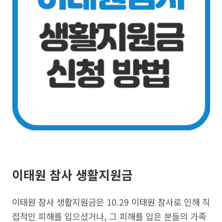
이태원 참사 생활지원금
이태원 참사 생활지원금은 10.29 이태원 참사로 인해 직
접적인 피해를 입으셨거나, 그 피해를 입은 분들의 가족