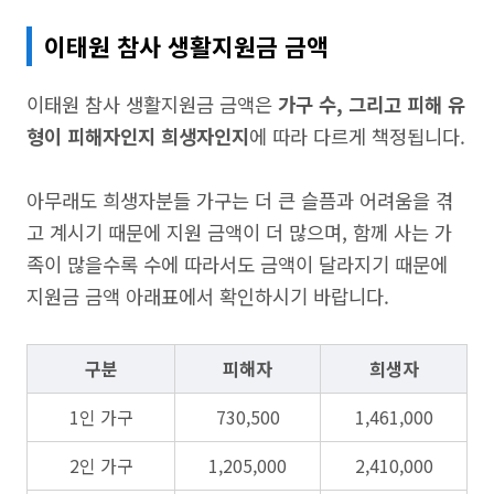
이태원 참사 생활지원금 금액
이태원 참사 생활지원금 금액은
가구 수, 그리고 피해 유
형이 피해자인지 희생자인지
에 따라 다르게 책정됩니다.
아무래도 희생자분들 가구는 더 큰 슬픔과 어려움을 겪
고 계시기 때문에 지원 금액이 더 많으며, 함께 사는 가
족이 많을수록 수에 따라서도 금액이 달라지기 때문에
지원금 금액 아래표에서 확인하시기 바랍니다.
구분
피해자
희생자
1인 가구
730,500
1,461,000
2인 가구
1,205,000
2,410,000