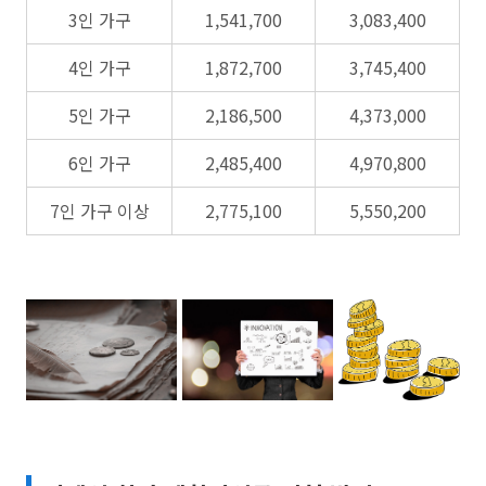
3인 가구
1,541,700
3,083,400
4인 가구
1,872,700
3,745,400
5인 가구
2,186,500
4,373,000
6인 가구
2,485,400
4,970,800
7인 가구 이상
2,775,100
5,550,200