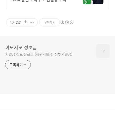
립니다 승인율 97.8%, 정책자금 전
화 한 통으로 확인 가능합니다 !
공감
구독하기
이모저모 정보글
지원금 정보 블로그 (청년지원금, 정부지원금)
구독하기