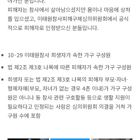
아가신 분입니다.
피해자는 참사에서 살아남으셨지만 몸이나 마음에 상처
를 입으셨고, 이태원참사피해구제심의위원회에서 공식
적으로 피해자로 인정받으신 분들입니다.
10･29 이태원참사 희생자가 속한 가구 구성원
법 제2조 제3호 나목에 따른 피해자가 속한 가구 구성원
희생자 또는 법 제2조 제3호 나목의 피해자 부모·자녀·
형제자매(부모, 자녀가 없는 경우 4촌 이내)가 가구 구성
원은 아니나 동 참사 관련 구호활동 등으로 생활 지원이
필요하다고 인정되는 사람은 심의위원회 의결을 거쳐 가
구원 수에 포함