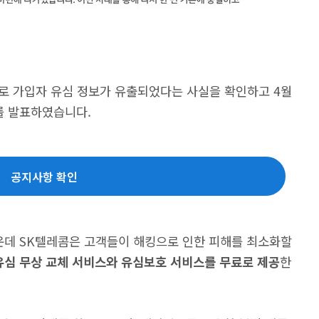
격으로 가입자 유심 정보가 유출되었다는 사실을 확인하고 4월
를 발표하였습니다.
공지사항 확인
운데 SK텔레콤은 고객들이 해킹으로 인한 피해를 최소화할
유심 무상 교체 서비스와 유심보호 서비스를 무료로 제공
한