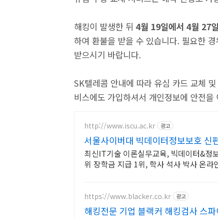
해킹이 발생한 뒤
4월 19일에서 4월 27
하여 환불을 받을 수 있습니다. 필요한 경우
받으시기 바랍니다.
SK텔레콤 안내에 따라 유심 카드 교체 
비스에도 가입하셔서 개인정보에 안전을 
http://www.iscu.ac.kr
광고
서울사이버대 빅데이터정보보호 신편입
최신IT기술 이론실무교육, 빅데이터&정보
위 장학금 지급 1위, 학사 석사 박사 
https://www.blacker.co.kr
광고
해킹전문 기업 블랙커 해킹검사 스파