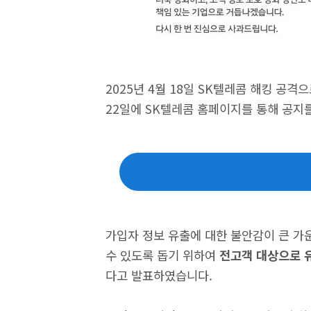
2025년 4월 18일 SK텔레콤 해킹 공
22일에 SK텔레콤 홈페이지를 통해 공지
가입자 정보 유출에 대한 불안감이 큰 가
수 있도록 돕기 위하여
전고객 대상으로 
다고 발표하였습니다.