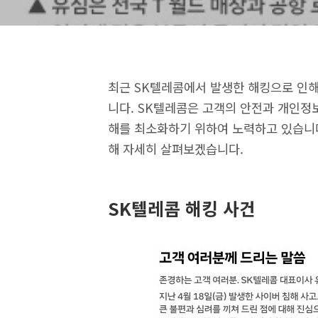
최근 SK텔레콤에서 발생한 해킹으로 인해
니다. SK텔레콤은 고객의 안전과 개인정
해를 최소화하기 위하여 노력하고 있습니다
해 자세히 살펴보겠습니다.
SK텔레콤 해킹 사건