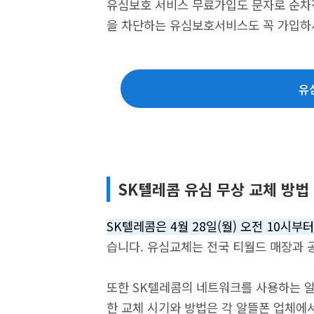
유심보호 서비스 무료가입도 문자로 순차
을 차단하는 유심보호서비스도 꼭 가입하
유
SK텔레콤 유심 무상 교체 방법
SK텔레콤은 4월 28일(월) 오전 10시
습니다. 유심교체는 전국 티월드 매장과 
또한 SK텔레콤의 네트워크를 사용하는 알
한 교체 시기와 방법은 각 알뜰폰 업체에