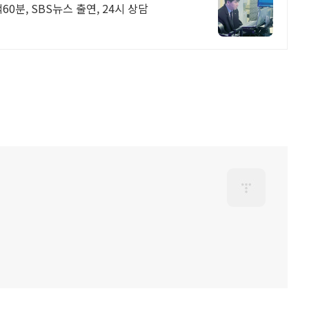
0분, SBS뉴스 출연, 24시 상담