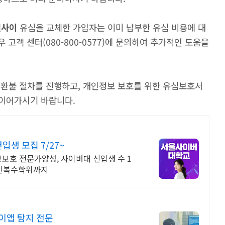
일사이
유심을 교체한 가입자는 이미 납부한 유심 비용에 대
 고객 센터(080-800-0577)에 문의하여 추가적인 도움을
및 환불 절차를 진행하고, 개인정보 보호를 위한 유심보호서
이어가시기 바랍니다.
생 모집 7/27~
보호 전문가양성, 사이버대 신입생 수 1
온라인복수학위까지
이앱 탐지 전문