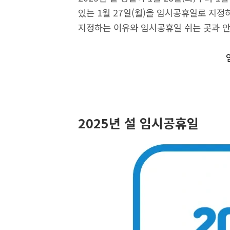
있는 1월 27일(월)을 임시공휴일로 지정
지정하는 이유와 임시공휴일 쉬는 곳과 안
2025년 설 임시공휴일