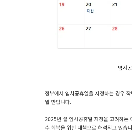
임시공
정부에서 임시공휴일을 지정하는 경우 작년 
월 만입니다.
2025년 설 임시공휴일 지정을 고려하는
수 회복을 위한 대책으로 해석되고 있습니