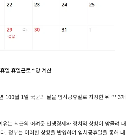
휴일 휴일근로수당 계산
100월 1일 국군의 날을 임시공휴일로 지정한 뒤 약 3개
 이유는 최근의 어려운 민생경제와 정치적 상황이 맞물려 내
다. 정부는 이러한 상황을 반영하여 임시공휴일을 통해 내