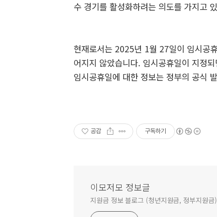
수 경기를 활성화하려는 의도를 가지고 
현재로서는 2025년 1월 27일이 임시공
어지지 않았습니다. 임시공휴일이 지정되면
임시공휴일에 대한 정보는 정부의 공식 발
공감
구독하기
이모저모 정보글
지원금 정보 블로그 (청년지원금, 정부지원금)