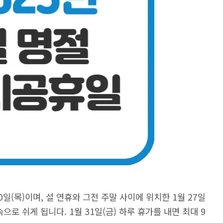
 30일(목)이며, 설 연휴와 그전 주말 사이에 위치한 1월 27일
으로 쉬게 됩니다. 1월 31일(금) 하루 휴가를 내면 최대 9