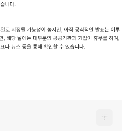
있습니다.
휴일로 지정될 가능성이 높지만, 아직 공식적인 발표는 이루
, 해당 날에는 대부분의 공공기관과 기업이 휴무를 하며,
표나 뉴스 등을 통해 확인할 수 있습니다.