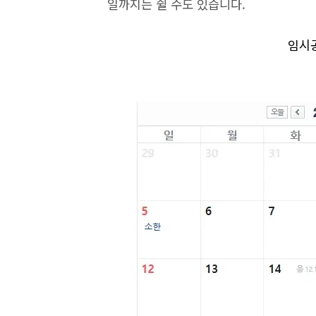
일까지는 쉴 수도 있습니다.
임시