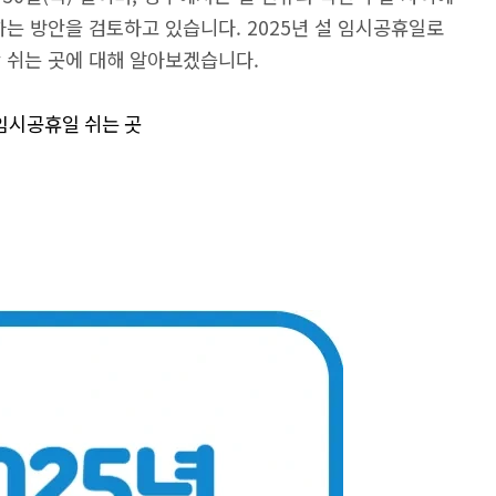
하는 방안을 검토하고 있습니다. 2025년 설 임시공휴일로
 쉬는 곳에 대해 알아보겠습니다.
임시공휴일 쉬는 곳