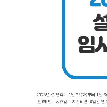
2025년 설 연휴는 1월 28(화)부터 1월
(월)에 임시공휴일로 지정되면, 6일간 연속