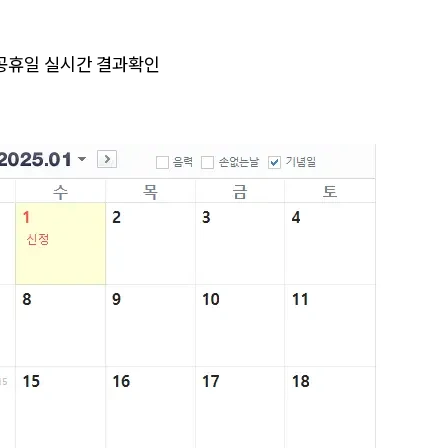
공휴일 실시간 결과확인