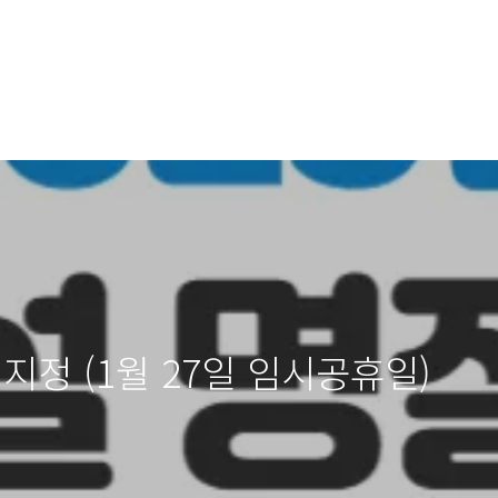
 지정 (1월 27일 임시공휴일)